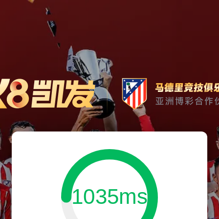
1035ms